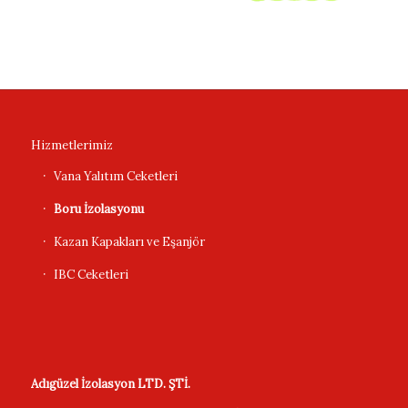
Hizmetlerimiz
Vana Yalıtım Ceketleri
Boru İzolasyonu
Kazan Kapakları ve Eşanjör
IBC Ceketleri
Adıgüzel İzolasyon LTD. ŞTİ.